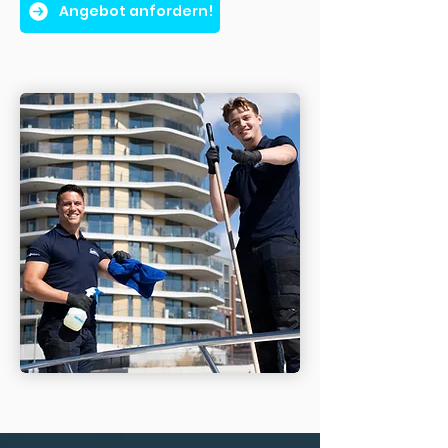
Angebot anfordern!