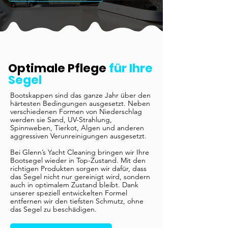
Optimale Pflege
für Ihre
Segel
Bootskappen sind das ganze Jahr über den
härtesten Bedingungen ausgesetzt. Neben
verschiedenen Formen von Niederschlag
werden sie Sand, UV-Strahlung,
Spinnweben, Tierkot, Algen und anderen
aggressiven Verunreinigungen ausgesetzt.
Bei Glenn’s Yacht Cleaning bringen wir Ihre
Bootsegel wieder in Top-Zustand. Mit den
richtigen Produkten sorgen wir dafür, dass
das Segel nicht nur gereinigt wird, sondern
auch in optimalem Zustand bleibt. Dank
unserer speziell entwickelten Formel
entfernen wir den tiefsten Schmutz, ohne
das Segel zu beschädigen.