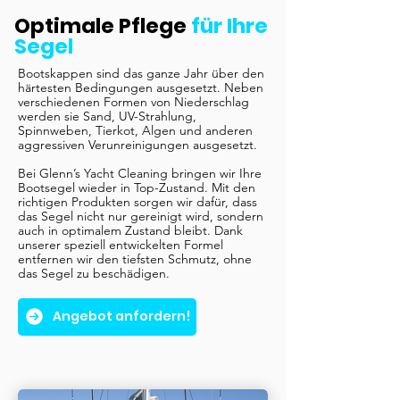
Optimale Pflege
für Ihre
Segel
Bootskappen sind das ganze Jahr über den
härtesten Bedingungen ausgesetzt. Neben
verschiedenen Formen von Niederschlag
werden sie Sand, UV-Strahlung,
Spinnweben, Tierkot, Algen und anderen
aggressiven Verunreinigungen ausgesetzt.
Bei Glenn’s Yacht Cleaning bringen wir Ihre
Bootsegel wieder in Top-Zustand. Mit den
richtigen Produkten sorgen wir dafür, dass
das Segel nicht nur gereinigt wird, sondern
auch in optimalem Zustand bleibt. Dank
unserer speziell entwickelten Formel
entfernen wir den tiefsten Schmutz, ohne
das Segel zu beschädigen.
Angebot anfordern!