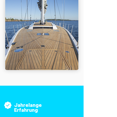
Jahrelange
Erfahrung