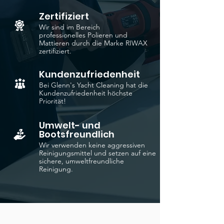
Zertifiziert
Wir sind im Bereich
professionelles Polieren und
Mattieren durch die Marke RIWAX
zertifiziert.
Kundenzufriedenheit
Bei Glenn's Yacht Cleaning hat die
Kundenzufriedenheit höchste
Priorität!
Umwelt- und
Bootsfreundlich
Wir verwenden keine aggressiven
Reinigungsmittel und setzen auf eine
sichere, umweltfreundliche
Reinigung.