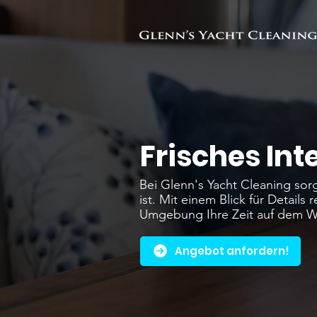
Frisches Inte
Bei Glenn's Yacht Cleaning sorg
ist. Mit einem Blick für Details
Umgebung Ihre Zeit auf dem W
Angebot anfordern!