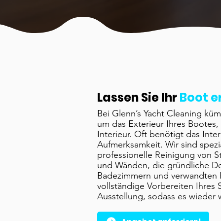
Lassen Sie Ihr
Boot e
Bei Glenn’s Yacht Cleaning küm
um das Exterieur Ihres Bootes
Interieur. Oft benötigt das Inte
Aufmerksamkeit. Wir sind spezial
professionelle Reinigung von 
und Wänden, die gründliche De
Badezimmern und verwandten 
vollständige Vorbereiten Ihres S
Ausstellung, sodass es wieder 