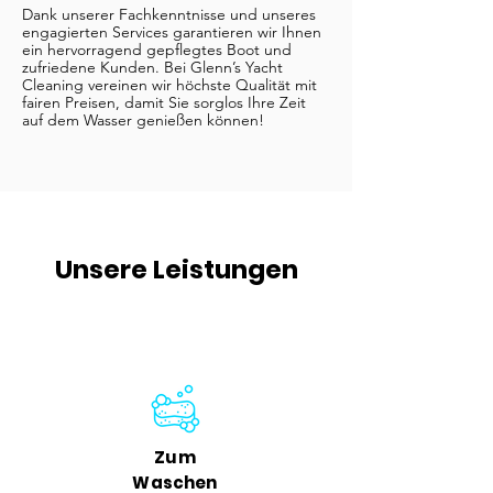
Dank unserer Fachkenntnisse und unseres
engagierten Services garantieren wir Ihnen
ein hervorragend gepflegtes Boot und
zufriedene Kunden. Bei Glenn’s Yacht
Cleaning vereinen wir höchste Qualität mit
fairen Preisen, damit Sie sorglos Ihre Zeit
auf dem Wasser genießen können!
Unsere Leistungen
Zum
Waschen