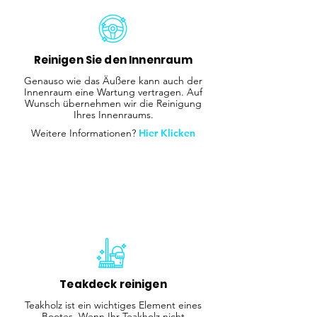
Reinigen Sie den Innenraum
Genauso wie das Äußere kann auch der
Innenraum eine Wartung vertragen. Auf
Wunsch übernehmen wir die Reinigung
Ihres Innenraums.
Weitere Informationen?
Hier Klicken
Teakdeck reinigen
Teakholz ist ein wichtiges Element eines
Bootes. Wenn Ihr Teakholz nicht