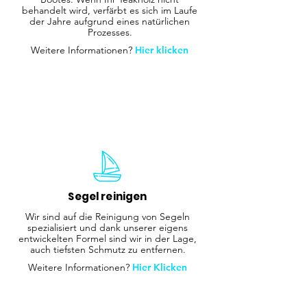
behandelt wird, verfärbt es sich im Laufe
der Jahre aufgrund eines natürlichen
Prozesses.
Weitere Informationen?
Hier klicken
Segel reinigen
Wir sind auf die Reinigung von Segeln
spezialisiert und dank unserer eigens
entwickelten Formel sind wir in der Lage,
auch tiefsten Schmutz zu entfernen.
Weitere Informationen?
Hier Klicken