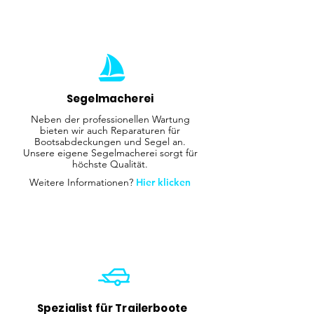
Segelmacherei
Neben der professionellen Wartung
bieten wir auch Reparaturen für
Bootsabdeckungen und Segel an.
Unsere eigene Segelmacherei sorgt für
höchste Qualität.
Weitere Informationen?
Hier klicken
Spezialist für Trailerboote