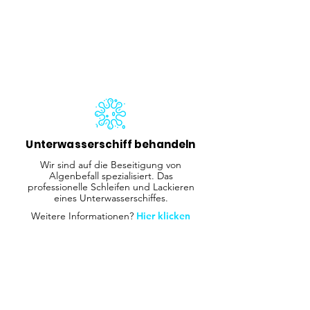
Unterwasserschiff behandeln
Wir sind auf die Beseitigung von
Algenbefall spezialisiert. Das
professionelle Schleifen und Lackieren
eines Unterwasserschiffes.
Weitere Informationen?
Hier klicken