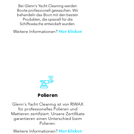
Bei Glenn's Yacht Cleaning werden
Boote professionell gewaschen. Wir
behandeln das Boot mit den besten
Produkten, die speziell für die
Schiffswäsche entwickelt wurden.
Weitere Informationen?
Hier klicken
Polieren
Glenn's Yacht Cleaning ist von RIWAX
für professionelles Polieren und
Mattieren zertifiziert. Unsere Zertifikate
garantieren einen Unterschied beim
Polieren.
Weitere Informationen?
Hier klicken