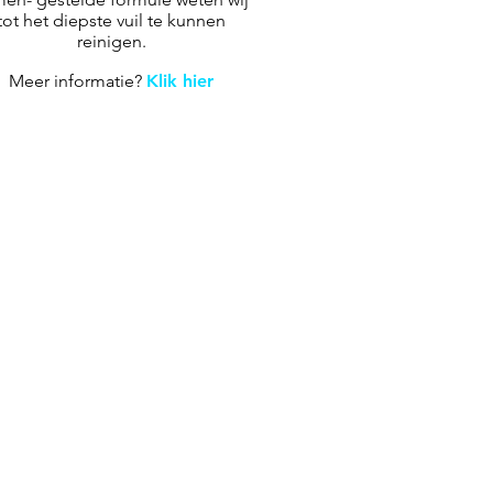
tot het diepste vuil te kunnen
reinigen.
Meer informatie?
Klik hier