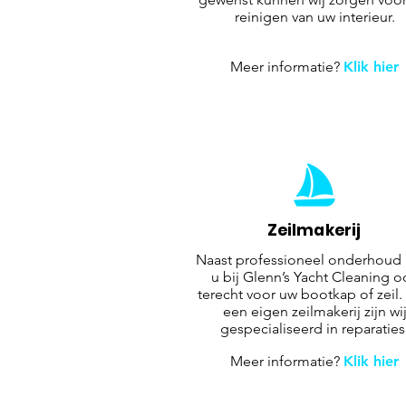
reinigen van uw interieur.
Meer informatie?
Klik hier
Zeilmakerij
Naast professioneel onderhoud 
u bij Glenn’s Yacht Cleaning o
terecht voor uw bootkap of zeil.
een eigen zeilmakerij zijn wi
gespecialiseerd in reparaties
Meer informatie?
Klik hier