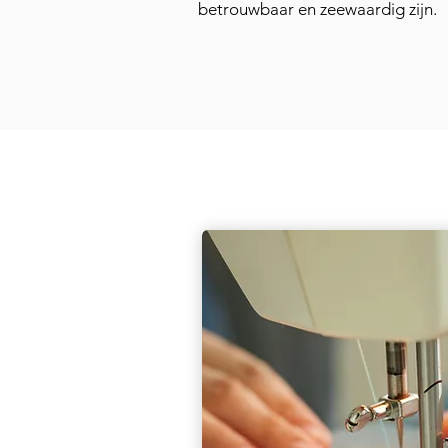
betrouwbaar en zeewaardig zijn.