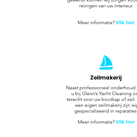
reinigen van uw interieur.
Meer informatie?
Klik hier
Zeilmakerij
Naast professioneel onderhoud 
u bij Glenn’s Yacht Cleaning o
terecht voor uw bootkap of zeil.
een eigen zeilmakerij zijn wi
gespecialiseerd in reparaties
Meer informatie?
Klik hier