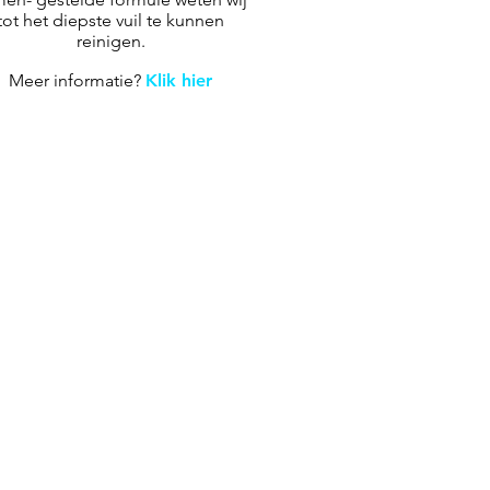
tot het diepste vuil te kunnen
reinigen.
Meer informatie?
Klik hier