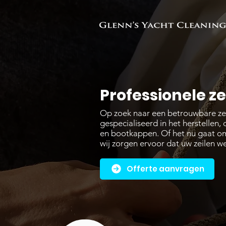
Professionele ze
Op zoek naar een betrouwbare zeil
gespecialiseerd in het herstellen
en bootkappen. Of het nu gaat om s
wij zorgen ervoor dat uw zeilen we
Offerte aanvragen