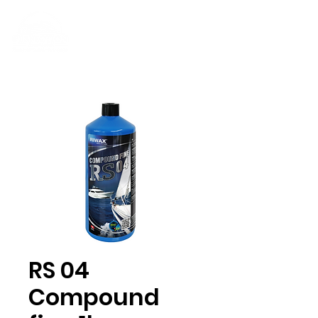
RS 04
Compound