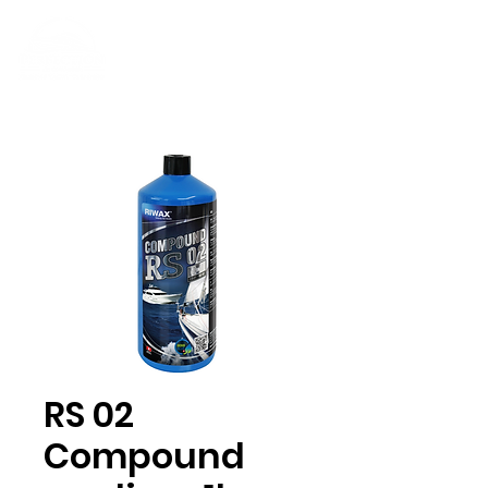
RS 02
Compound