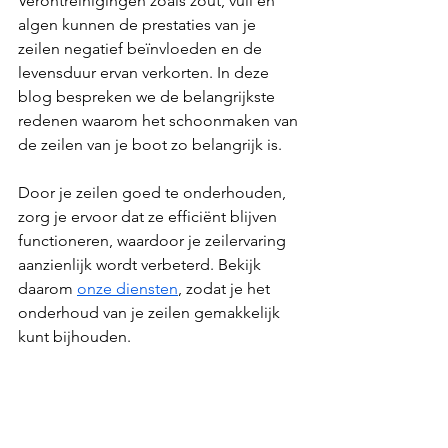
Verontreinigingen zoals zout, vuil en 
algen kunnen de prestaties van je 
zeilen negatief beïnvloeden en de 
levensduur ervan verkorten. In deze 
blog bespreken we de belangrijkste 
redenen waarom het schoonmaken van 
de zeilen van je boot zo belangrijk is. 
Door je zeilen goed te onderhouden, 
zorg je ervoor dat ze efficiënt blijven 
functioneren, waardoor je zeilervaring 
aanzienlijk wordt verbeterd. Bekijk 
daarom 
onze diensten
, zodat je het 
onderhoud van je zeilen gemakkelijk 
kunt bijhouden.