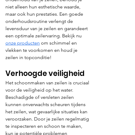
niet alleen hun esthetische waarde, 
maar ook hun prestaties. Een goede 
onderhoudsroutine verlengt de 
levensduur van je zeilen en garandeert 
een optimale zeilervaring. Bekijk nu 
onze producten
 om schimmel en 
vlekken te voorkomen en houd je 
zeilen in topconditie!
Verhoogde veiligheid
Het schoonmaken van zeilen is cruciaal 
voor de veiligheid op het water. 
Beschadigde of versleten zeilen 
kunnen onverwachts scheuren tijdens 
het zeilen, wat gevaarlijke situaties kan 
veroorzaken. Door je zeilen regelmatig 
te inspecteren en schoon te maken, 
kun je potentiële problemen 