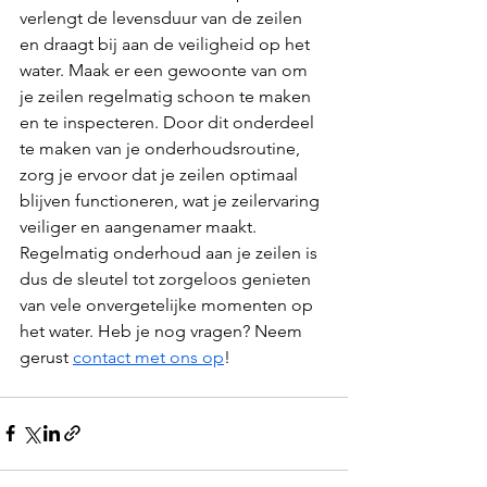
verlengt de levensduur van de zeilen 
en draagt bij aan de veiligheid op het 
water. Maak er een gewoonte van om 
je zeilen regelmatig schoon te maken 
en te inspecteren. Door dit onderdeel 
te maken van je onderhoudsroutine, 
zorg je ervoor dat je zeilen optimaal 
blijven functioneren, wat je zeilervaring 
veiliger en aangenamer maakt. 
Regelmatig onderhoud aan je zeilen is 
dus de sleutel tot zorgeloos genieten 
van vele onvergetelijke momenten op 
het water. Heb je nog vragen? Neem 
gerust 
contact met ons op
!