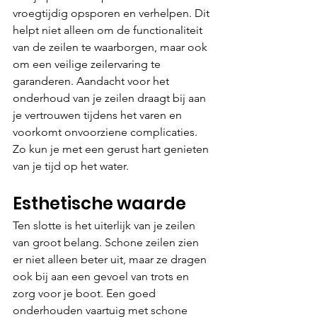
vroegtijdig opsporen en verhelpen. Dit 
helpt niet alleen om de functionaliteit 
van de zeilen te waarborgen, maar ook 
om een veilige zeilervaring te 
garanderen. Aandacht voor het 
onderhoud van je zeilen draagt bij aan 
je vertrouwen tijdens het varen en 
voorkomt onvoorziene complicaties. 
Zo kun je met een gerust hart genieten 
van je tijd op het water.
Esthetische waarde
Ten slotte is het uiterlijk van je zeilen 
van groot belang. Schone zeilen zien 
er niet alleen beter uit, maar ze dragen 
ook bij aan een gevoel van trots en 
zorg voor je boot. Een goed 
onderhouden vaartuig met schone 