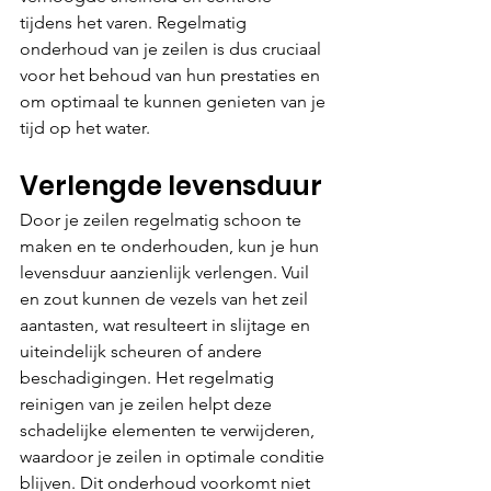
tijdens het varen. Regelmatig 
onderhoud van je zeilen is dus cruciaal 
voor het behoud van hun prestaties en 
om optimaal te kunnen genieten van je 
tijd op het water.
Verlengde levensduur
Door je zeilen regelmatig schoon te 
maken en te onderhouden, kun je hun 
levensduur aanzienlijk verlengen. Vuil 
en zout kunnen de vezels van het zeil 
aantasten, wat resulteert in slijtage en 
uiteindelijk scheuren of andere 
beschadigingen. Het regelmatig 
reinigen van je zeilen helpt deze 
schadelijke elementen te verwijderen, 
waardoor je zeilen in optimale conditie 
blijven. Dit onderhoud voorkomt niet 