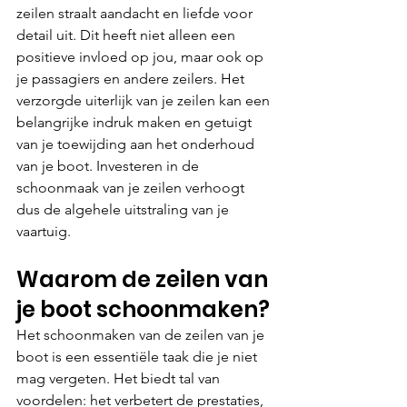
zeilen straalt aandacht en liefde voor 
detail uit. Dit heeft niet alleen een 
positieve invloed op jou, maar ook op 
je passagiers en andere zeilers. Het 
verzorgde uiterlijk van je zeilen kan een 
belangrijke indruk maken en getuigt 
van je toewijding aan het onderhoud 
van je boot. Investeren in de 
schoonmaak van je zeilen verhoogt 
dus de algehele uitstraling van je 
vaartuig.
Waarom de zeilen van 
je boot schoonmaken?
Het schoonmaken van de zeilen van je 
boot is een essentiële taak die je niet 
mag vergeten. Het biedt tal van 
voordelen: het verbetert de prestaties, 