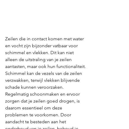
Zeilen die in contact komen met water 
en vocht zijn bijzonder vatbaar voor 
schimmel en vlekken. Dit kan niet 
alleen de uitstraling van je zeilen 
aantasten, maar ook hun functionaliteit. 
Schimmel kan de vezels van de zeilen 
verzwakken, terwijl vlekken blijvende 
schade kunnen veroorzaken. 
Regelmatig schoonmaken en ervoor 
zorgen dat je zeilen goed drogen, is 
daarom essentieel om deze 
problemen te voorkomen. Door 
aandacht te besteden aan het 
onderhoud van je zeilen, behoud je 