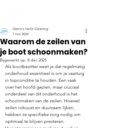
Glenn's Yacht Cleaning
1 nov 2024
Waarom de zeilen van
je boot schoonmaken?
Bijgewerkt op:
8 dec 2025
Als bootbezitter weet je dat regelmatig 
onderhoud essentieel is om je vaartuig 
in topconditie te houden. Een vaak 
over het hoofd gezien, maar cruciaal 
onderdeel van dit onderhoud is het 
schoonmaken van de zeilen. Hoewel 
zeilen robuust en duurzaam lijken, 
hebben ze specifieke zorg nodig om 
optimaal te blijven presteren. 