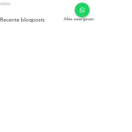
Alles weergeven
Recente blogposts