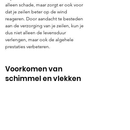
alleen schade, maar zorgt er ook voor 
dat je zeilen beter op de wind 
reageren. Door aandacht te besteden 
aan de verzorging van je zeilen, kun je 
dus niet alleen de levensduur 
verlengen, maar ook de algehele 
prestaties verbeteren. 
Voorkomen van 
schimmel en vlekken