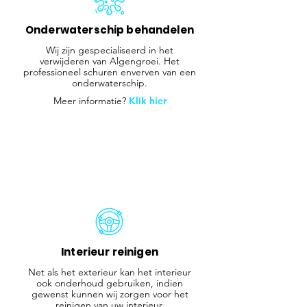
Onderwaterschip behandelen
Wij zijn gespecialiseerd in het
verwijderen van Algengroei. Het
professioneel schuren enverven van een
onderwaterschip.
Meer informatie?
Klik hier
Interieur reinigen
Net als het exterieur kan het interieur
ook onderhoud gebruiken, indien
gewenst kunnen wij zorgen voor het
reinigen van uw interieur.