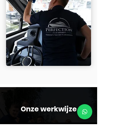
Onze werkwijze