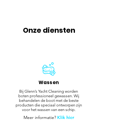
Onze diensten
Wassen
Bij Glenn’s Yacht Cleaning worden
boten professioneel gewassen. Wij
behandelen de boot met de beste
producten die speciaal ontworpen zijn
voor het wassen van een schip.
Meer informatie?
Klik hier