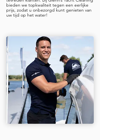
bieden we topkwaliteit tegen een eerlijke
prijs, zodat u onbezorgd kunt genieten van
uw tijd op het water!