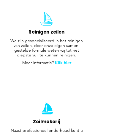
Reinigen zeilen
We zijn gespecialiseerd in het reinigen
van zeilen, door onze eigen samen-
gestelde formule weten wij tot het
diepste vuil te kunnen reinigen.
Meer informatie?
Klik hier
Zeilmakerij
Naast professioneel onderhoud kunt u