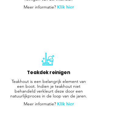
Meer informatie?
Klik hier
Teakdek reinigen
Teakhout is een belangrijk element van
een boot. Indien je teakhout niet
behandeld verkleurt deze door een
natuurlijkproces in de loop van de jaren.
Meer informatie?
Klik hier