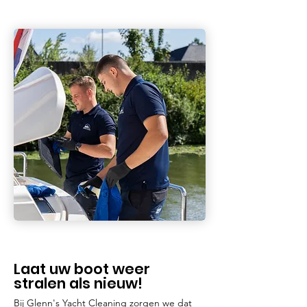
Laat uw boot weer
stralen als nieuw!
Bij Glenn's Yacht Cleaning zorgen we dat