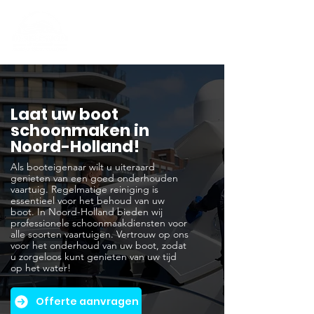
Laat uw boot
schoonmaken in
Noord-Holland!
Als booteigenaar wilt u uiteraard
genieten van een goed onderhouden
vaartuig. Regelmatige reiniging is
essentieel voor het behoud van uw
boot. In Noord-Holland bieden wij
professionele schoonmaakdiensten voor
alle soorten vaartuigen. Vertrouw op ons
voor het onderhoud van uw boot, zodat
u zorgeloos kunt genieten van uw tijd
op het water!
Offerte aanvragen