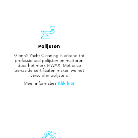
Polijsten
Glenn’s Yacht Cleaning is erkend tot
professioneel polijsten en matteren
door het merk RIWAX. Met onze
behaalde certificaten maken we het
verschil in polijsten.
Meer informatie?
Klik hier