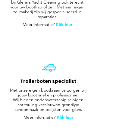
bij Glenn’s Yacht Cleaning ook terecht
voor uw bootkap of zeil. Met een eigen
zeilmakerij zijn wij gespecialiseerd in
reparaties.
Meer informatie?
Klik hier
Trailerboten specialist
Met onze eigen bootkraan verzorgen wij
jouw boot snel en professioneel
Wij bieden onderwaterschip reinigen
antifouling vernieuwen grondige
schoonmaak en polijsten voor glans
Meer informatie?
Klik hier