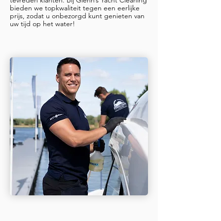
bieden we topkwaliteit tegen een eerlijke
prijs, zodat u onbezorgd kunt genieten van
uw tijd op het water!