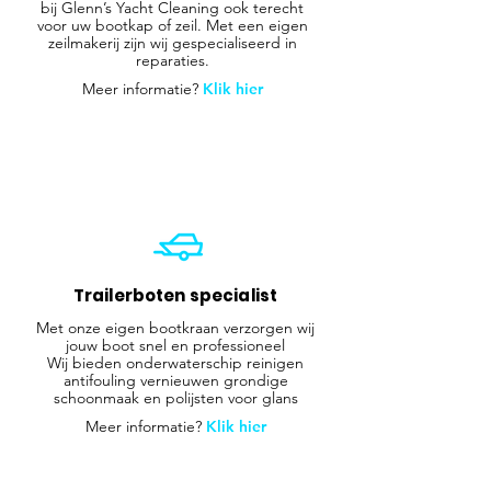
bij Glenn’s Yacht Cleaning ook terecht
voor uw bootkap of zeil. Met een eigen
zeilmakerij zijn wij gespecialiseerd in
reparaties.
Meer informatie?
Klik hier
Trailerboten specialist
Met onze eigen bootkraan verzorgen wij
jouw boot snel en professioneel
Wij bieden onderwaterschip reinigen
antifouling vernieuwen grondige
schoonmaak en polijsten voor glans
Meer informatie?
Klik hier