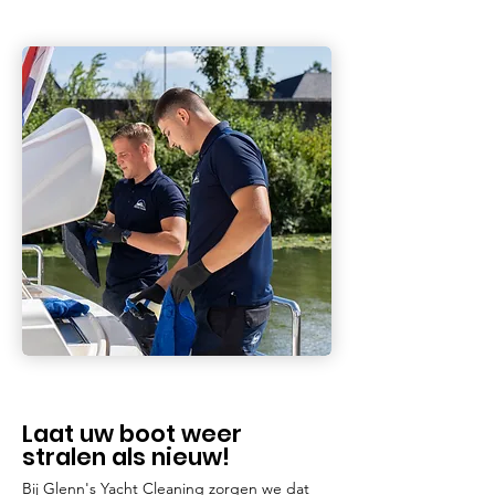
Laat uw boot weer
stralen als nieuw!
Bij Glenn's Yacht Cleaning zorgen we dat