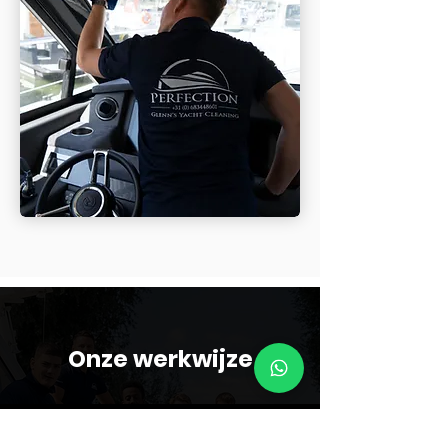
Onze werkwijze