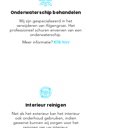
Onderwaterschip behandelen
Wij zijn gespecialiseerd in het
verwijderen van Algengroei. Het
professioneel schuren enverven van een
onderwaterschip.
Meer informatie?
Klik hier
Interieur reinigen
Net als het exterieur kan het interieur
ook onderhoud gebruiken, indien
gewenst kunnen wij zorgen voor het
reinigen van uw interieur.