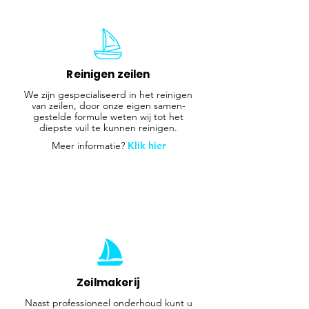
Reinigen zeilen
We zijn gespecialiseerd in het reinigen
van zeilen, door onze eigen samen-
gestelde formule weten wij tot het
diepste vuil te kunnen reinigen.
Meer informatie?
Klik hier
Zeilmakerij
Naast professioneel onderhoud kunt u