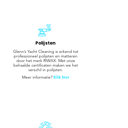
Polijsten
Glenn’s Yacht Cleaning is erkend tot
professioneel polijsten en matteren
door het merk RIWAX. Met onze
behaalde certificaten maken we het
verschil in polijsten.
Meer informatie?
Klik hier