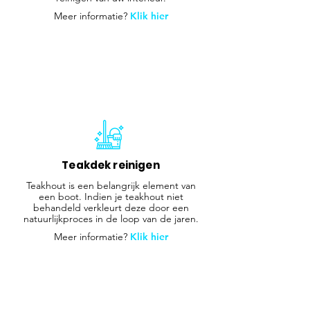
Meer informatie?
Klik hier
Teakdek reinigen
Teakhout is een belangrijk element van
een boot. Indien je teakhout niet
behandeld verkleurt deze door een
natuurlijkproces in de loop van de jaren.
Meer informatie?
Klik hier