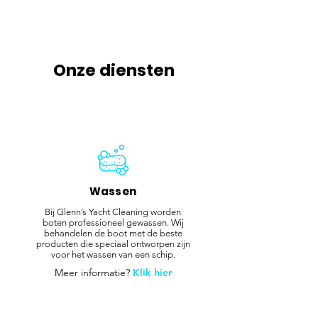
Onze diensten
Wassen
Bij Glenn’s Yacht Cleaning worden
boten professioneel gewassen. Wij
behandelen de boot met de beste
producten die speciaal ontworpen zijn
voor het wassen van een schip.
Meer informatie?
Klik hier