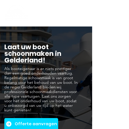
Laat uw boot
schoonmaken in
Gelderland!
Als booteigenaar is er niets prettiger
dan een goed onderhouden vaartuig.
Regelmatige schoonmaak is van groot
belang voor het behoud van uw boot. In
de regio Gelderland bieden wij
professionele schoonmaakdiensten voor
alle type vaartuigen. Laat ons zorgen
voor het onderhoud van uw boot, zodat
u onbezorgd van uw tijd op het water
kunt genieten!
Offerte aanvragen