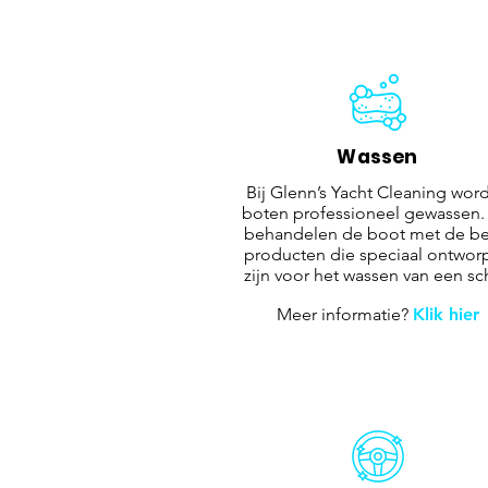
Wassen
Bij Glenn’s Yacht Cleaning wor
boten professioneel gewassen.
behandelen de boot met de be
producten die speciaal ontwor
zijn voor het wassen van een sc
Meer informatie?
Klik hier