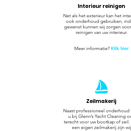
Interieur reinigen
Net als het exterieur kan het inte
ook onderhoud gebruiken, ind
gewenst kunnen wij zorgen voor
reinigen van uw interieur.
Meer informatie?
Klik hier
Zeilmakerij
Naast professioneel onderhoud 
u bij Glenn’s Yacht Cleaning o
terecht voor uw bootkap of zeil.
een eigen zeilmakerij zijn wi