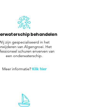
erwaterschip behandelen
Wij zijn gespecialiseerd in het
erwijderen van Algengroei. Het
fessioneel schuren enverven van
een onderwaterschip.
Meer informatie?
Klik hier