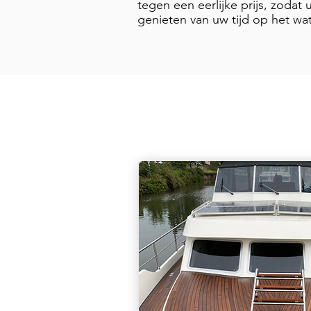
tegen een eerlijke prijs, zodat
genieten van uw tijd op het wa