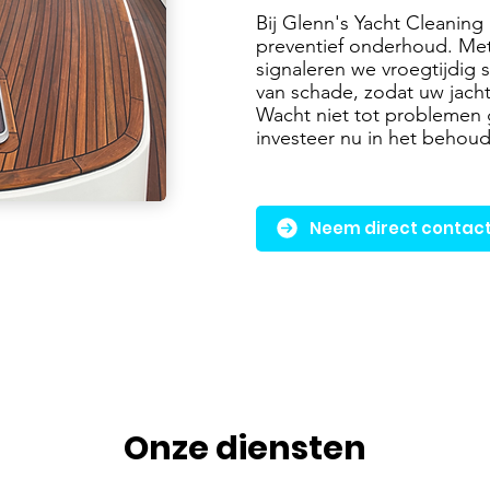
Bij Glenn's Yacht Cleaning
preventief onderhoud. Me
signaleren we vroegtijdig 
van schade, zodat uw jacht 
Wacht niet tot problemen 
investeer nu in het behoud
Neem direct contact
Onze diensten