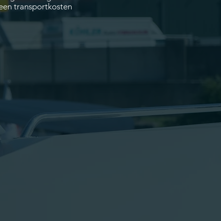
geen transportkosten