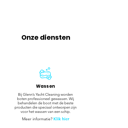
Onze diensten
Wassen
Bij Glenn’s Yacht Cleaning worden
boten professioneel gewassen. Wij
behandelen de boot met de beste
producten die speciaal ontworpen zijn
voor het wassen van een schip.
Meer informatie?
Klik hier