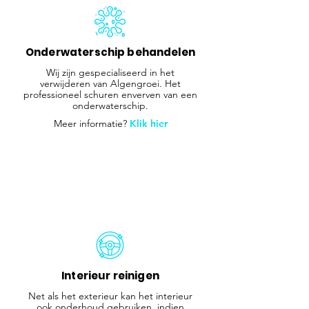
Onderwaterschip behandelen
Wij zijn gespecialiseerd in het
verwijderen van Algengroei. Het
professioneel schuren enverven van een
onderwaterschip.
Meer informatie?
Klik hier
Interieur reinigen
Net als het exterieur kan het interieur
ook onderhoud gebruiken, indien