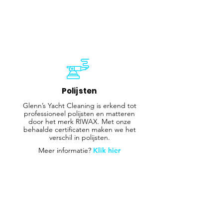
Polijsten
Glenn’s Yacht Cleaning is erkend tot
professioneel polijsten en matteren
door het merk RIWAX. Met onze
behaalde certificaten maken we het
verschil in polijsten.
Meer informatie?
Klik hier