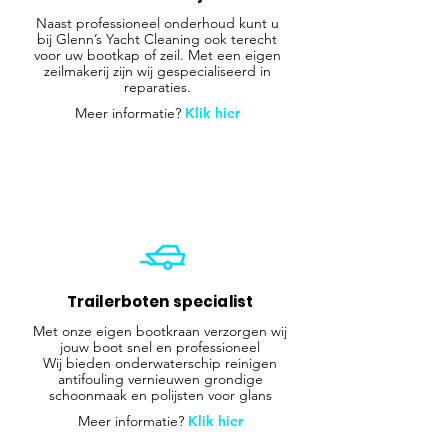
Naast professioneel onderhoud kunt u
bij Glenn’s Yacht Cleaning ook terecht
voor uw bootkap of zeil. Met een eigen
zeilmakerij zijn wij gespecialiseerd in
reparaties.
Meer informatie?
Klik hier
Trailerboten specialist
Met onze eigen bootkraan verzorgen wij
jouw boot snel en professioneel
Wij bieden onderwaterschip reinigen
antifouling vernieuwen grondige
schoonmaak en polijsten voor glans
Meer informatie?
Klik hier