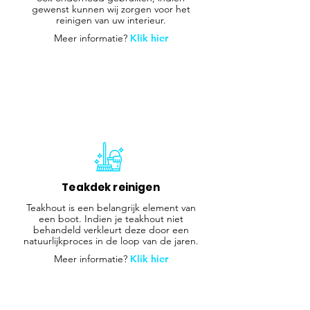
gewenst kunnen wij zorgen voor het
reinigen van uw interieur.
Meer informatie?
Klik hier
Teakdek reinigen
Teakhout is een belangrijk element van
een boot. Indien je teakhout niet
behandeld verkleurt deze door een
natuurlijkproces in de loop van de jaren.
Meer informatie?
Klik hier