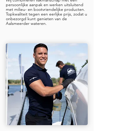
persoonlijke aanpak en werken uitsluitend
met milieu- en bootvriendelijke producten.
Topkwaliteit tegen een eerlijke prijs, zodat u
onbezorgd kunt genieten van de
Aalsmeerder wateren.