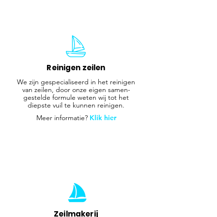
Reinigen zeilen
We zijn gespecialiseerd in het reinigen
van zeilen, door onze eigen samen-
gestelde formule weten wij tot het
diepste vuil te kunnen reinigen.
Meer informatie?
Klik hier
Zeilmakerij