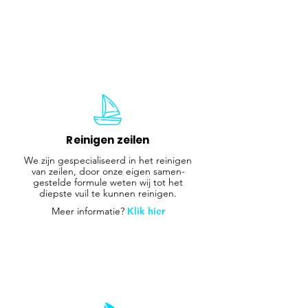
Reinigen zeilen
We zijn gespecialiseerd in het reinigen
van zeilen, door onze eigen samen-
gestelde formule weten wij tot het
diepste vuil te kunnen reinigen.
Meer informatie?
Klik hier