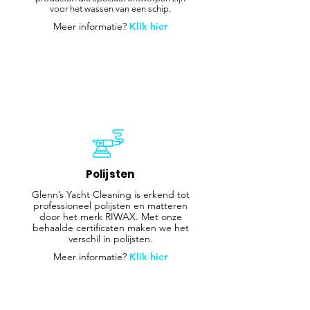
voor het wassen van een schip.
Meer informatie?
Klik hier
Polijsten
Glenn’s Yacht Cleaning is erkend tot
professioneel polijsten en matteren
door het merk RIWAX. Met onze
behaalde certificaten maken we het
verschil in polijsten.
Meer informatie?
Klik hier