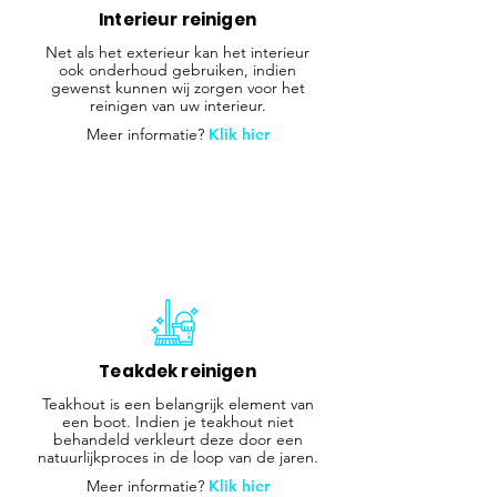
Interieur reinigen
Net als het exterieur kan het interieur
ook onderhoud gebruiken, indien
gewenst kunnen wij zorgen voor het
reinigen van uw interieur.
Meer informatie?
Klik hier
Teakdek reinigen
Teakhout is een belangrijk element van
een boot. Indien je teakhout niet
behandeld verkleurt deze door een
natuurlijkproces in de loop van de jaren.
Meer informatie?
Klik hier