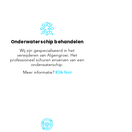
Onderwaterschip behandelen
Wij zijn gespecialiseerd in het
verwijderen van Algengroei. Het
professioneel schuren enverven van een
onderwaterschip.
Meer informatie?
Klik hier