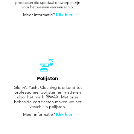
producten die speciaal ontworpen zijn
voor het wassen van een schip.
Meer informatie?
Klik hier
Polijsten
Glenn’s Yacht Cleaning is erkend tot
professioneel polijsten en matteren
door het merk RIWAX. Met onze
behaalde certificaten maken we het
verschil in polijsten.
Meer informatie?
Klik hier