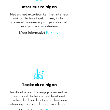
Interieur reinigen
Net als het exterieur kan het interieur
ook onderhoud gebruiken, indien
gewenst kunnen wij zorgen voor het
reinigen van uw interieur.
Meer informatie?
Klik hier
Teakdek reinigen
Teakhout is een belangrijk element van
een boot. Indien je teakhout niet
behandeld verkleurt deze door een
natuurlijkproces in de loop van de jaren.