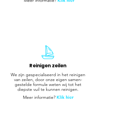
Meer informatie?
Klik hier
Reinigen zeilen
We zijn gespecialiseerd in het reinigen
van zeilen, door onze eigen samen-
gestelde formule weten wij tot het
diepste vuil te kunnen reinigen.
Meer informatie?
Klik hier