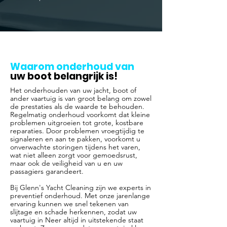
Waarom onderhoud van
uw boot belangrijk is!
Het onderhouden van uw jacht, boot of
ander vaartuig is van groot belang om zowel
de prestaties als de waarde te behouden.
Regelmatig onderhoud voorkomt dat kleine
problemen uitgroeien tot grote, kostbare
reparaties. Door problemen vroegtijdig te
signaleren en aan te pakken, voorkomt u
onverwachte storingen tijdens het varen,
wat niet alleen zorgt voor gemoedsrust,
maar ook de veiligheid van u en uw
passagiers garandeert.
Bij Glenn's Yacht Cleaning zijn we experts in
preventief onderhoud. Met onze jarenlange
ervaring kunnen we snel tekenen van
slijtage en schade herkennen, zodat uw
vaartuig in Neer altijd in uitstekende staat