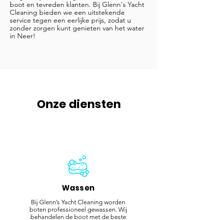
boot en tevreden klanten. Bij Glenn's Yacht
Cleaning bieden we een uitstekende
service tegen een eerlijke prijs, zodat u
zonder zorgen kunt genieten van het water
in Neer!
Onze diensten
Wassen
Bij Glenn’s Yacht Cleaning worden
boten professioneel gewassen. Wij
behandelen de boot met de beste