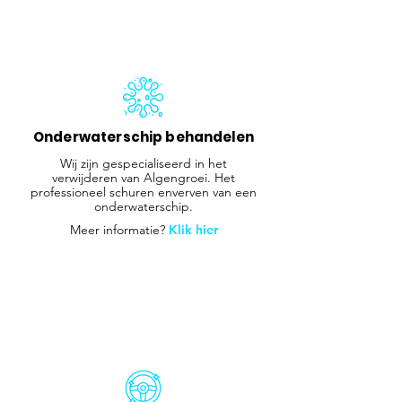
Onderwaterschip behandelen
Wij zijn gespecialiseerd in het
verwijderen van Algengroei. Het
professioneel schuren enverven van een
onderwaterschip.
Meer informatie?
Klik hier