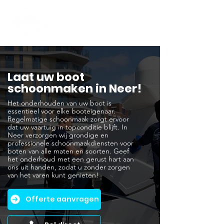
Laat uw boot
schoonmaken in Neer!
Het onderhouden van uw boot is
essentieel voor elke booteigenaar.
Regelmatige schoonmaak zorgt ervoor
dat uw vaartuig in topconditie blijft. In
Neer verzorgen wij grondige en
professionele schoonmaakdiensten voor
boten van alle maten en soorten. Geef
het onderhoud met een gerust hart aan
ons uit handen, zodat u zonder zorgen
van het varen kunt genieten!
Offerte aanvragen