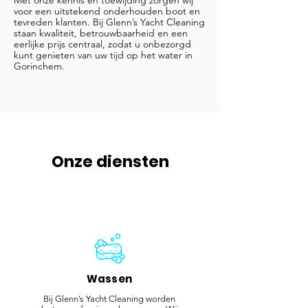
voor een uitstekend onderhouden boot en
tevreden klanten. Bij Glenn’s Yacht Cleaning
staan kwaliteit, betrouwbaarheid en een
eerlijke prijs centraal, zodat u onbezorgd
kunt genieten van uw tijd op het water in
Gorinchem.
Onze diensten
Wassen
Bij Glenn’s Yacht Cleaning worden