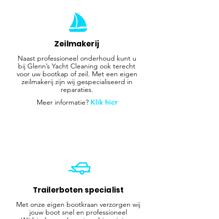
Zeilmakerij
Naast professioneel onderhoud kunt u
bij Glenn’s Yacht Cleaning ook terecht
voor uw bootkap of zeil. Met een eigen
zeilmakerij zijn wij gespecialiseerd in
reparaties.
Meer informatie?
Klik hier
Trailerboten specialist
Met onze eigen bootkraan verzorgen wij
jouw boot snel en professioneel