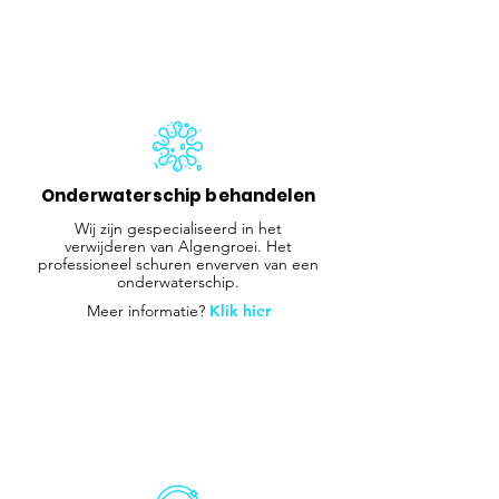
Onderwaterschip behandelen
Wij zijn gespecialiseerd in het
verwijderen van Algengroei. Het
professioneel schuren enverven van een
onderwaterschip.
Meer informatie?
Klik hier