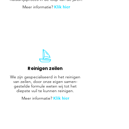
Meer informatie?
Klik hier
Reinigen zeilen
We zijn gespecialiseerd in het reinigen
van zeilen, door onze eigen samen-
gestelde formule weten wij tot het
diepste vuil te kunnen reinigen.
Meer informatie?
Klik hier